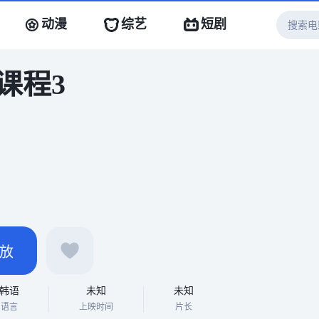
动漫
综艺
短剧
课程3
放
韩语
未知
未知
语言
上映时间
片长