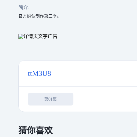
简介:
官方确认制作第三季。
ttM3U8
第01集
猜你喜欢